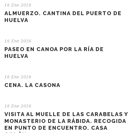
16 Ene 2026
ALMUERZO. CANTINA DEL PUERTO DE
HUELVA
16 Ene 2026
PASEO EN CANOA POR LA RÍA DE
HUELVA
16 Ene 2026
CENA. LA CASONA
16 Ene 2026
VISITA AL MUELLE DE LAS CARABELAS Y
MONASTERIO DE LA RÁBIDA. RECOGIDA
EN PUNTO DE ENCUENTRO. CASA