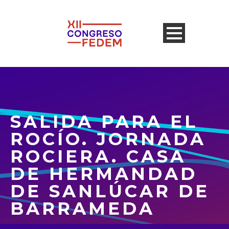
SALIDA PARA EL
ROCÍO. JORNADA
ROCIERA. CASA
DE HERMANDAD
DE SANLÚCAR DE
BARRAMEDA