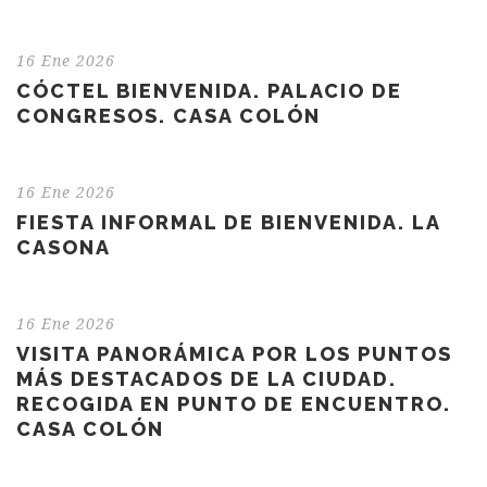
16 Ene 2026
CÓCTEL BIENVENIDA. PALACIO DE
CONGRESOS. CASA COLÓN
16 Ene 2026
FIESTA INFORMAL DE BIENVENIDA. LA
CASONA
16 Ene 2026
VISITA PANORÁMICA POR LOS PUNTOS
MÁS DESTACADOS DE LA CIUDAD.
RECOGIDA EN PUNTO DE ENCUENTRO.
CASA COLÓN