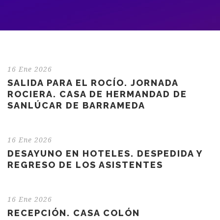
16 Ene 2026
SALIDA PARA EL ROCÍO. JORNADA
ROCIERA. CASA DE HERMANDAD DE
SANLÚCAR DE BARRAMEDA
16 Ene 2026
DESAYUNO EN HOTELES. DESPEDIDA Y
REGRESO DE LOS ASISTENTES
16 Ene 2026
RECEPCIÓN. CASA COLÓN