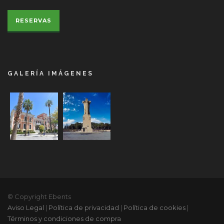
RESERVAS
GALERÍA IMÁGENES
© Copyright Ebents
Aviso Legal
|
Política de privacidad
|
Política de cookies
|
Términos y condiciones de compra