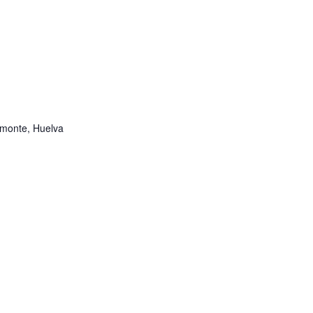
lmonte, Huelva