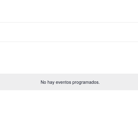
No hay eventos programados.