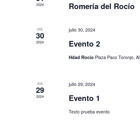
Romería del Rocío
2024
JUL
julio 30, 2024
30
Evento 2
2024
Hdad Rocio
Plaza Paco Toronjo, A
JUL
julio 29, 2024
29
Evento 1
2024
Texto prueba evento