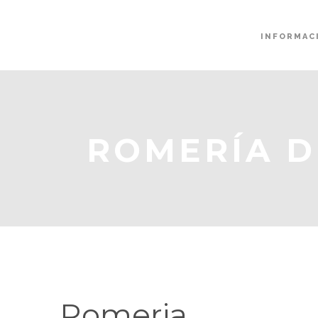
INFORMAC
ROMERÍA D
Romeria