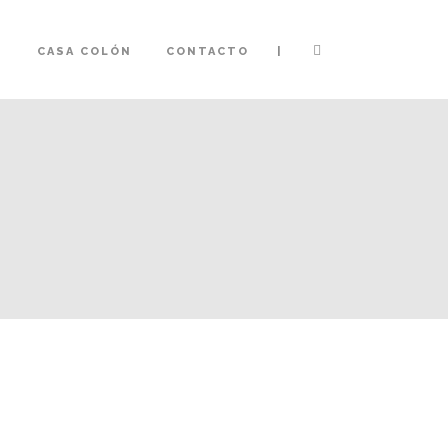
|
S
CASA COLÓN
CONTACTO