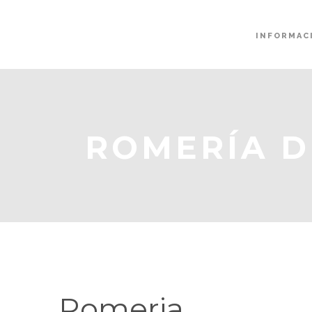
INFORMAC
ROMERÍA D
Romeria