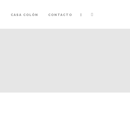
|
S
CASA COLÓN
CONTACTO