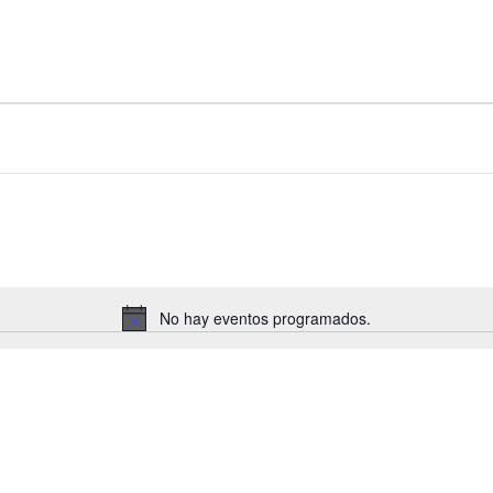
No hay eventos programados.
Aviso